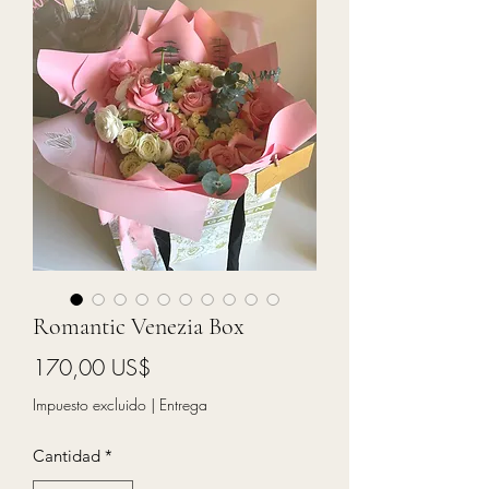
Romantic Venezia Box
Precio
170,00 US$
Impuesto excluido
|
Entrega
Cantidad
*