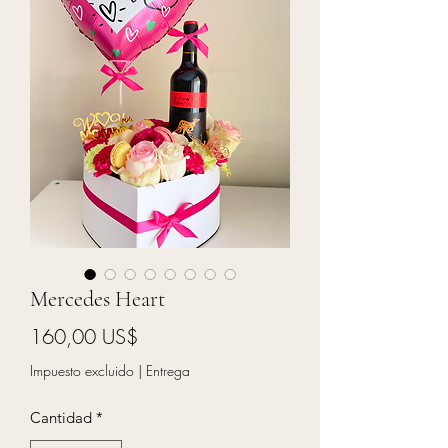
Mercedes Heart
Precio
160,00 US$
Impuesto excluido
|
Entrega
Cantidad
*