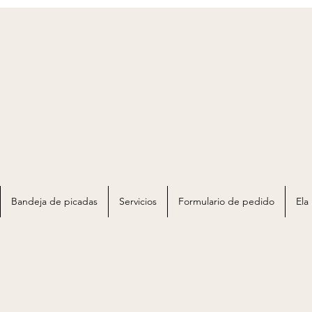
Bandeja de picadas
Servicios
Formulario de pedido
Ela