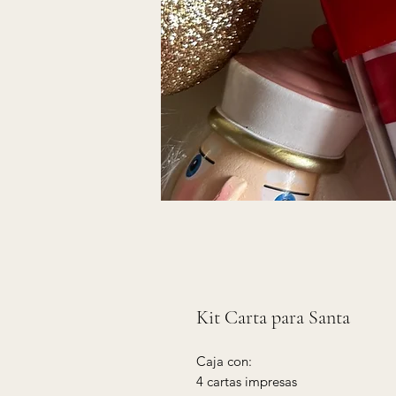
Kit Carta para Santa
Caja con:
4 cartas impresas