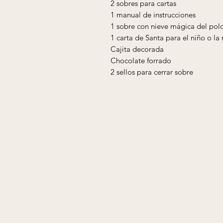
2 sobres para cartas
1 manual de instrucciones
1 sobre con nieve mágica del pol
1 carta de Santa para el niño o l
Cajita decorada
Chocolate forrado
2 sellos para cerrar sobre