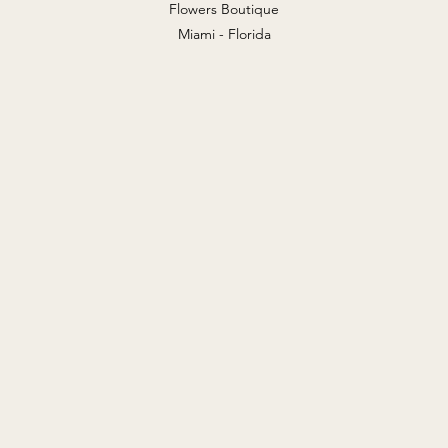
Flowers Boutique
Miami - Florida