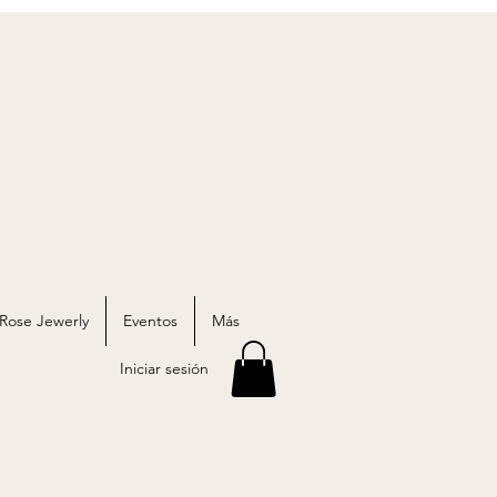
 Rose Jewerly
Eventos
Más
Iniciar sesión