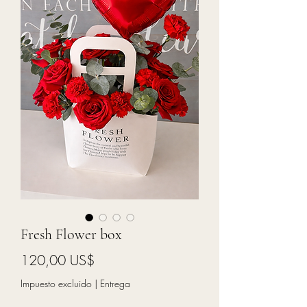
Fresh Flower box
Precio
120,00 US$
Impuesto excluido
|
Entrega