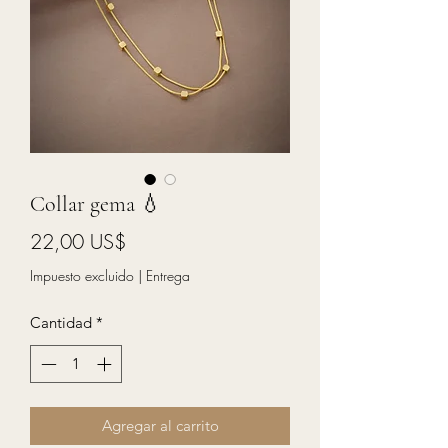
Collar gema 💧
Precio
22,00 US$
Impuesto excluido
|
Entrega
Cantidad
*
Agregar al carrito