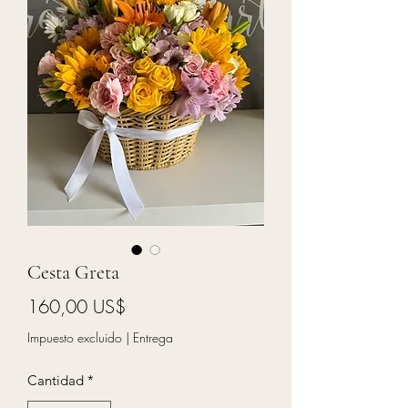
Cesta Greta
Precio
160,00 US$
Impuesto excluido
|
Entrega
Cantidad
*