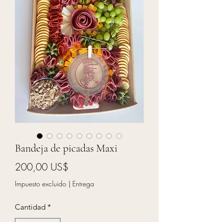
Bandeja de picadas Maxi
Precio
200,00 US$
Impuesto excluido
|
Entrega
Cantidad
*