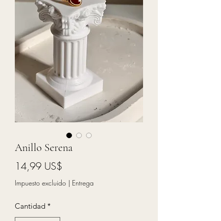
Anillo Serena
Precio
14,99 US$
Impuesto excluido
|
Entrega
Cantidad
*