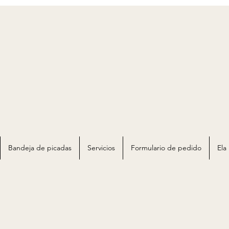
Bandeja de picadas
Servicios
Formulario de pedido
Ela