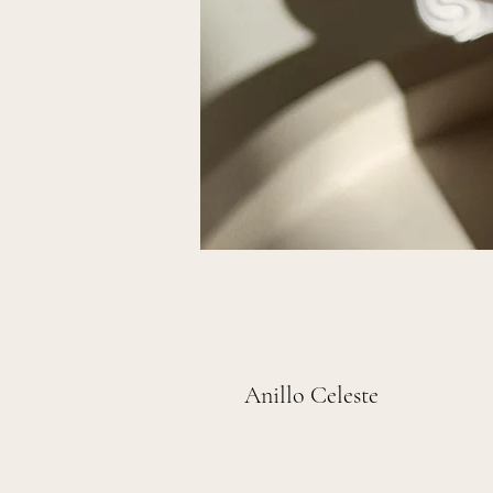
Anillo Celeste