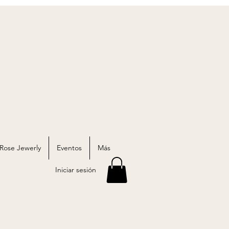
 Rose Jewerly
Eventos
Más
Iniciar sesión